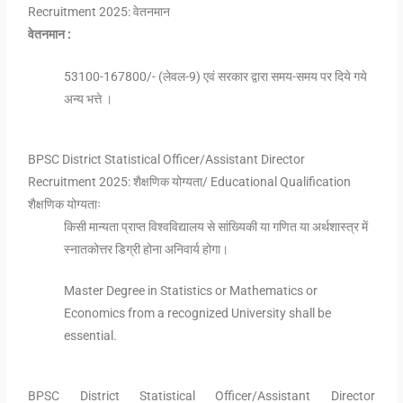
Recruitment 2025: वेतनमान
वेतनमान :
53100-167800/- (लेवल-9) एवं सरकार द्वारा समय-समय पर दिये गये
अन्य भत्ते ।
BPSC District Statistical Officer/Assistant Director
Recruitment 2025: शैक्षणिक योग्यता/ Educational Qualification
शैक्षणिक योग्यताः
किसी मान्यता प्राप्त विश्वविद्यालय से सांख्यिकी या गणित या अर्थशास्त्र में
स्नातकोत्तर डिग्री होना अनिवार्य होगा।
Master Degree in Statistics or Mathematics or
Economics from a recognized University shall be
essential.
BPSC District Statistical Officer/Assistant Director