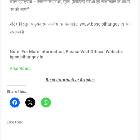
चयन प्रक्रिया – प्रारम्भिक परीक्षा, मुख्य (लिखित) परीक्षा एवं साक्षात्कार के आधार
पर की जायेगी।
नोटः
विस्तृत पाठ्यक्रम आयोग के वेबसाईट www.bpsc.bihar.gov.in पर
उपलब्ध है।
Note: For More Information, Please Visit Official Website:
bpsc.bihar.gov.in
Also Read:
Read Informative Articles
Share this:
Like this: