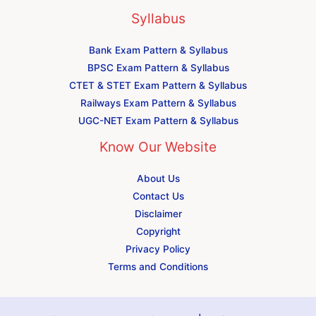
Syllabus
Bank Exam Pattern & Syllabus
BPSC Exam Pattern & Syllabus
CTET & STET Exam Pattern & Syllabus
Railways Exam Pattern & Syllabus
UGC-NET Exam Pattern & Syllabus
Know Our Website
About Us
Contact Us
Disclaimer
Copyright
Privacy Policy
Terms and Conditions