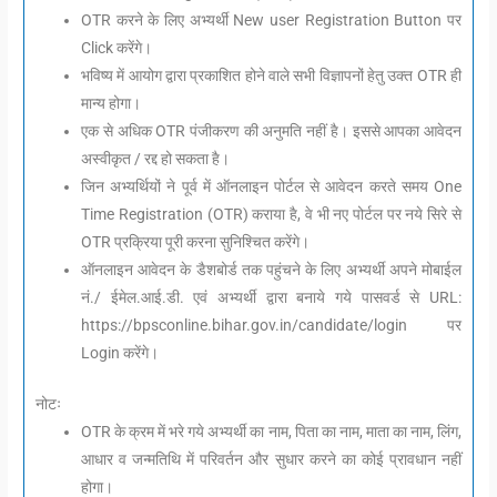
OTR करने के लिए अभ्यर्थी New user Registration Button पर
Click करेंगे।
भविष्य में आयोग द्वारा प्रकाशित होने वाले सभी विज्ञापनों हेतु उक्त OTR ही
मान्य होगा।
एक से अधिक OTR पंजीकरण की अनुमति नहीं है। इससे आपका आवेदन
अस्वीकृत / रद्द हो सकता है।
जिन अभ्यर्थियों ने पूर्व में ऑनलाइन पोर्टल से आवेदन करते समय One
Time Registration (OTR) कराया है, वे भी नए पोर्टल पर नये सिरे से
OTR प्रक्रिया पूरी करना सुनिश्चित करेंगे।
ऑनलाइन आवेदन के डैशबोर्ड तक पहुंचने के लिए अभ्यर्थी अपने मोबाईल
नं./ ईमेल.आई.डी. एवं अभ्यर्थी द्वारा बनाये गये पासवर्ड से URL:
https://bpsconline.bihar.gov.in/candidate/login पर
Login करेंगे।
नोटः
OTR के क्रम में भरे गये अभ्यर्थी का नाम, पिता का नाम, माता का नाम, लिंग,
आधार व जन्मतिथि में परिवर्तन और सुधार करने का कोई प्रावधान नहीं
होगा।