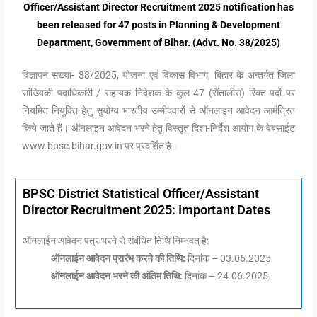
Officer/Assistant Director Recruitment 2025 notification has
been released for 47 posts in Planning & Development
Department, Government of Bihar. (Advt. No. 38/2025)
विज्ञापन संख्या- 38/2025, योजना एवं विकास विभाग, बिहार के अन्तर्गत जिला
सांख्यिकी पदाधिकारी / सहायक निदेशक के कुल 47 (सैंतालीस) रिक्त पदों पर
नियमित नियुक्ति हेतु सुयोग्य भारतीय उम्मीदवारों से ऑनलाइन आवेदन आमंत्रित
किये जाते हैं। ऑनलाइन आवेदन भरने हेतु विस्तृत दिशा-निर्देश आयोग के वेबसाईट
www.bpsc.bihar.gov.in पर प्रदर्शित है।
BPSC District Statistical Officer/Assistant
Director Recruitment 2025: Important Dates
ऑनलाईन आवेदन पत्र भरने से संबंधित तिथि निम्नवत् है:
ऑनलाईन आवेदन प्रारंभ करने की तिथि:
दिनांक – 03.06.2025
ऑनलाईन आवेदन भरने की अंतिम तिथि:
दिनांक – 24.06.2025