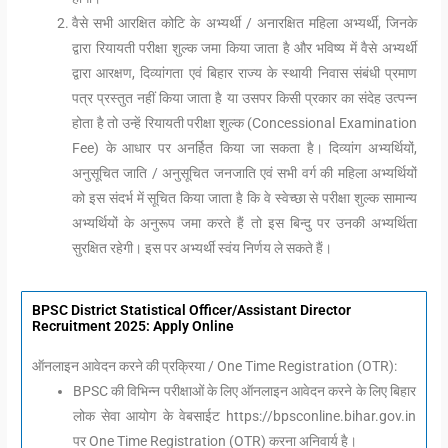
वैसे सभी आरक्षित कोटि के अभ्यर्थी / अनारक्षित महिला अभ्यर्थी, जिनके
द्वारा रियायती परीक्षा शुल्क जमा किया जाता है और भविष्य में वैसे अभ्यर्थी
द्वारा आरक्षण, दिव्यांगता एवं बिहार राज्य के स्थायी निवास संबंधी प्रमाण
पत्र प्रस्तुत नहीं किया जाता है या उसपर किसी प्रकार का संदेह उत्पन्न
होता है तो उन्हें रियायती परीक्षा शुल्क (Concessional Examination
Fee) के आधार पर अनर्हित किया जा सकता है। दिव्यांग अभ्यर्थियों,
अनुसूचित जाति / अनुसूचित जनजाति एवं सभी वर्ग की महिला अभ्यर्थियों
को इस संदर्भ में सूचित किया जाता है कि वे स्वेच्छा से परीक्षा शुल्क सामान्य
अभ्यर्थियों के अनुरूप जमा करते हैं तो इस बिन्दु पर उनकी अभ्यर्थिता
सुरक्षित रहेगी। इस पर अभ्यर्थी स्वंय निर्णय ले सकते हैं।
BPSC District Statistical Officer/Assistant Director
Recruitment 2025: Apply Online
ऑनलाइन आवेदन करने की प्रक्रिया / One Time Registration (OTR):
BPSC की विभिन्न परीक्षाओं के लिए ऑनलाइन आवेदन करने के लिए बिहार
लोक सेवा आयोग के वेबसाईट https://bpsconline.bihar.gov.in
पर One Time Registration (OTR) करना अनिवार्य है।