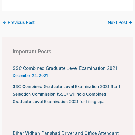
←
Previous Post
Next Post
→
Important Posts
SSC Combined Graduate Level Examination 2021
December 24, 2021
SSC Combined Graduate Level Examination 2021 Staff
Selection Commission (SSC) will hold Combined
Graduate Level Examination 2021 for filling up…
Bihar Vidhan Parishad Driver and Office Attendant