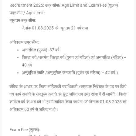
Recruitment 2025: उम्र सीमा/ Age Limit and Exam Fee (शुल्क)
उम्र सीमा/ Age Limit:
न्यूनतम उम्र सीमा:
दिनांक 01.08.2025 को न्यूनतम 21 वर्ष तथा
अधिकतम उम्र सीमा:
अनारक्षित (पुरूष)- 37 वर्ष
पिछड़ा वर्ग /अत्यंत पिछड़ा वर्ग (पुरुष एवं महिला) एवं अनारक्षित (महिला) –
40 वर्ष
अनुसूचित जाति /अनुसूचित जनजाति (पुरुष एवं महिला) – 42 वर्ष ।
संविदा के आधार पर जिला सांख्यिकी पदाधिकारी /सहायक निदेशक के पद पर किये
गये कार्य अवधि के समतुल्य अवधि की छूट अधिकतम उम्र सीमा में दी जायेगी। किसी
कार्यरत वर्ष के अंश को भी इसमें शामिल किया जायेगा, जो दिनांक 01.08.2025 को
अधिकतम 60 वर्ष से अधिक न हो।
Exam Fee (शुल्क):