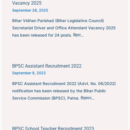
Vacancy 2025
September 28, 2025
Bihar Vidhan Parishad (Bihar Legislative Council)
Secretariat Driver and Office Attendant Vacancy 2025
has been released for 24 posts. बिहार…
BPSC Assistant Recruitment 2022
September 8, 2022
BPSC Assistant Recruitment 2022 (Advt. No. 06/2022)
notification has been released by the Bihar Public
Service Commission (BPSC), Patna. विज्ञापन…
BPSC School Teacher Recruitment 2023