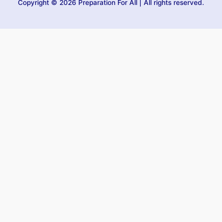
Copyright © 2026 Preparation For All | All rights reserved.