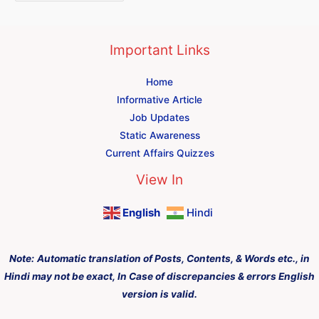
Important Links
Home
Informative Article
Job Updates
Static Awareness
Current Affairs Quizzes
View In
English
Hindi
Note:
Automatic translation of Posts, Contents, & Words etc., in
Hindi may not be exact, In Case of discrepancies & errors English
version is valid.