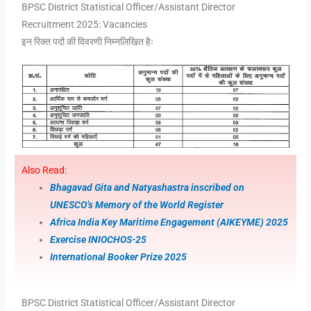
BPSC District Statistical Officer/Assistant Director
Recruitment 2025: Vacancies
इन रिक्त पदों की विवरणी निम्नलिखित हैः
Also Read:
Bhagavad Gita and Natyashastra inscribed on
UNESCO’s Memory of the World Register
Africa India Key Maritime Engagement (AIKEYME) 2025
Exercise INIOCHOS-25
International Booker Prize 2025
BPSC District Statistical Officer/Assistant Director