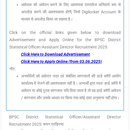
आवेदक को आवेदन करने के लिए आवश्यक दस्तावेज अनिवार्य रूप से
अपलोड करने की आवश्यकता होगी, जिसे Digilocker Account के
माध्यम से अपलोड किया जा सकता है।
Click on the official links given below to download
Advertisement and Apply Online for the BPSC District
Statistical Officer/Assistant Director Recruitment 2025:
Click Here to Download Advertisement
Click Here to Apply Online (from 03.06.2025)
नोट:
अभ्यर्थियों को आवेदन पत्र एवं संबंधित कागजातों की हार्ड कॉपी आयोग
कार्यालय में भेजने की आवश्यकता नहीं है। अभ्यर्थी द्वारा स्वतः हार्ड कॉपी में
आवेदन या कोई पूरक कागजात यदि दिया जाता है तो वह हार्ड कॉपी आवेदन
/ कागजात और उसके आधार पर किया गया कोई दावा अनुमान्य नहीं होगा।
BPSC District Statistical Officer/Assistant Director
Recruitment 2025: चयन प्रक्रिया