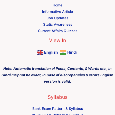
Home
Informative Article
Job Updates
Static Awareness
Current Affairs Quizzes
View In
English
Hindi
Note:
Automatic translation of Posts, Contents, & Words etc., in
Hindi may not be exact, In Case of discrepancies & errors English
version is valid.
Syllabus
Bank Exam Pattern & Syllabus