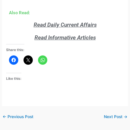
Also Read:
Read Daily Current Affairs
Read Informative Articles
Share this:
Like this:
←
Previous Post
Next Post
→