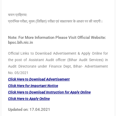
चयन प्रक्रिया:
प्रारंभिक परीक्षा, मुख्य (लिखित) परीक्षा एवं साक्षात्कार के आधार पर की जाएगी।
Note: For More Information Please Visit Official Website:
bpsc.bih.nic.in
Official Links to Download Advertisement & Apply Online for
the post of Assistant Audit officer (Bihar Audit Services) in
Audit Directorate under Finance Dept, Bihar- Advertisement
No. 05/2021
Click Here to Download Advertisement
Click Here for Important Notice
Click Here to Download Instruction for Apply Online
Click Here to Apply Online
Updated on: 17.04.2021