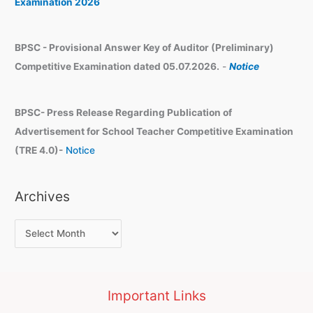
Examination 2026
BPSC - Provisional Answer Key of Auditor (Preliminary)
Competitive Examination dated 05.07.2026.
-
Notice
BPSC- Press Release Regarding Publication of
Advertisement for School Teacher Competitive Examination
(TRE 4.0)-
Notice
Archives
Important Links