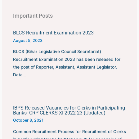
Important Posts
BLCS Recruitment Examination 2023
August 5, 2023
BLCS (Bihar Legislative Council Secretariat)
Recruitment Examination 2023 has been released for
the post of Reporter, Assistant, Assistant Legislator,
Data…
IBPS Released Vacancies for Clerks in Participating
Banks- CRP CLERKS-XI 2022-23 (Updated)
October 8, 2021
Common Recruitment Process for Recruitment of Clerks