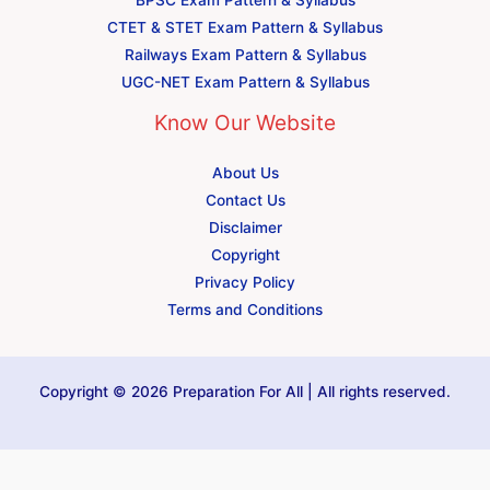
BPSC Exam Pattern & Syllabus
CTET & STET Exam Pattern & Syllabus
Railways Exam Pattern & Syllabus
UGC-NET Exam Pattern & Syllabus
Know Our Website
About Us
Contact Us
Disclaimer
Copyright
Privacy Policy
Terms and Conditions
Copyright © 2026 Preparation For All | All rights reserved.