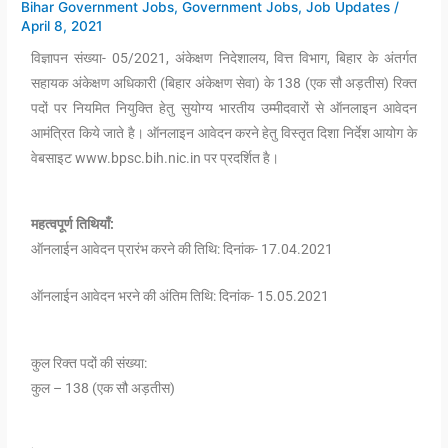
Bihar Government Jobs
,
Government Jobs
,
Job Updates
/
April 8, 2021
विज्ञापन संख्या- 05/2021, अंकेक्षण निदेशालय, वित्त विभाग, बिहार के अंतर्गत
सहायक अंकेक्षण अधिकारी (बिहार अंकेक्षण सेवा) के 138 (एक सौ अड़तीस) रिक्त
पदों पर नियमित नियुक्ति हेतु सुयोग्य भारतीय उम्मीदवारों से ऑनलाइन आवेदन
आमंत्रित किये जाते है। ऑनलाइन आवेदन करने हेतु विस्तृत दिशा निर्देश आयोग के
वेबसाइट www.bpsc.bih.nic.in पर प्रदर्शित है।
महत्वपूर्ण तिथियाँ:
ऑनलाईन आवेदन प्रारंभ करने की तिथि: दिनांक- 17.04.2021
ऑनलाईन आवेदन भरने की अंतिम तिथि: दिनांक- 15.05.2021
कुल रिक्त पदों की संख्या:
कुल – 138 (एक सौ अड़तीस)