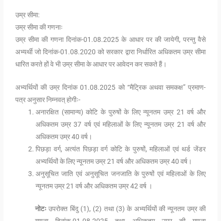
उम्र सीमा:
उम्र सीमा की गणनाः
उम्र सीमा की गणना दिनांक-01.08.2025 के आधार पर की जायेगी, परन्तु वैसे
अभ्यर्थी जो दिनांक-01.08.2020 को सरकार द्वारा निर्धारित अधिकतम उम्र सीमा
धारित करते हों वे भी उम्र सीमा के आधार पर आवेदन कर सकते हैं।
अभ्यर्थियों की उम्र दिनांक 01.08.2025 को “मैट्रिक अथवा समकक्ष” प्रमाण-
पत्र अनुसार निम्नवत् होगीः-
अनारक्षित (सामान्य) कोटि के पुरुषों के लिए न्यूनतम उम्र 21 वर्ष और
अधिकतम उम्र 37 वर्ष एवं महिलाओं के लिए न्यूनतम उम्र 21 वर्ष और
अधिकतम उम्र 40 वर्ष।
पिछड़ा वर्ग, अत्यंत पिछड़ा वर्ग कोटि के पुरुषों, महिलाओं एवं थर्ड जेंडर
अभ्यर्थियों के लिए न्यूनतम उम्र 21 वर्ष और अधिकतम उम्र 40 वर्ष।
अनुसूचित जाति एवं अनुसूचित जनजाति के पुरुषों एवं महिलाओं के लिए
न्यूनतम उम्र 21 वर्ष और अधिकतम उम्र 42 वर्ष ।
नोटः
उपरोक्त बिंदु (1), (2) तथा (3) के अभ्यर्थियों की न्यूनतम उम्र की
गणना दिनांक-01.08.2025 तथा अधिकतम उम्र की गणना