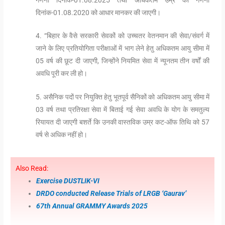
दिनांक-01.08.2020 को आधार मानकर की जाएगी।
4. “बिहार के वैसे सरकारी सेवकों को उच्चतर वेतनमान की सेवा/संवर्ग में
जाने के लिए प्रतियोगिता परीक्षाओं में भाग लेने हेतु अधिकतम आयु सीमा में
05 वर्ष की छूट दी जाएगी, जिन्होंने नियमित सेवा में न्यूनतम तीन वर्षों की
अवधि पूरी कर ली हो।
5. असैनिक पदों पर नियुक्ति हेतु भूतपूर्व सैनिकों को अधिकतम आयु सीमा में
03 वर्ष तथा प्रतिरक्षा सेवा में बिताई गई सेवा अवधि के योग के समतुल्य
रियायत दी जाएगी बशर्ते कि उनकी वास्तविक उम्र कट-ऑफ तिथि को 57
वर्ष से अधिक नहीं हो।
Also Read:
Exercise DUSTLIK-VI
DRDO conducted Release Trials of LRGB ‘Gaurav’
67th Annual GRAMMY Awards 2025