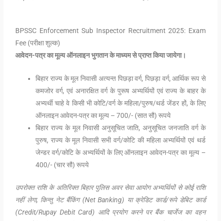
BPSSC Enforcement Sub Inspector Recruitment 2025: Exam
Fee (परीक्षा शुल्क)
आवेदन-पत्र का मूल्य ऑनलाइन भुगतान के माध्यम से प्राप्त किया जायेगा।
बिहार राज्य के मूल निवासी अत्यन्त पिछड़ा वर्ग, पिछड़ा वर्ग, आर्थिक रूप से
कमजोर वर्ग, एवं अनारक्षित वर्ग के पुरूष अभ्यर्थियों एवं राज्य के बाहर के
अभ्यर्थी चाहे वे किसी भी कोटि/वर्ग के महिला/पुरुष/थर्ड जेंडर हों, के लिए
ऑनलाइन आवेदन-पत्र का मूल्य – 700/- (सात सौ) रूपये
बिहार राज्य के मूल निवासी अनुसूचित जाति, अनुसूचित जनजाति वर्ग के
पुरुष, राज्य के मूल निवासी सभी वर्ग/कोटि की महिला अभ्यर्थियों एवं थर्ड
जेन्डर वर्ग/कोटि के अभ्यर्थियों के लिए ऑनलाइन आवेदन-पत्र का मूल्य –
400/- (चार सौ) रूपये
उपरोक्त राशि के अतिरिक्त बिहार पुलिस अवर सेवा आयोग अभ्यर्थियों से कोई राशि
नहीं लेगा, किन्तु नेट बैंकिंग (Net Banking) या क्रेडिट कार्ड/रूपे डेबिट कार्ड
(Credit/Rupay Debit Card) आदि प्रयोग करने पर बैंक चार्जेज का वहन