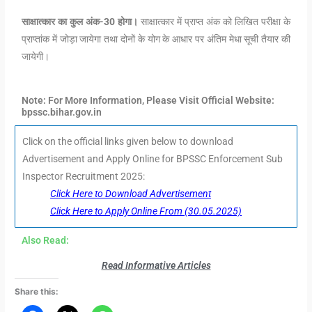
साक्षात्कार का कुल अंक-30 होगा।
साक्षात्कार में प्राप्त अंक को लिखित परीक्षा के
प्राप्तांक में जोड़ा जायेगा तथा दोनों के योग के आधार पर अंतिम मेधा सूची तैयार की
जायेगी।
Note: For More Information, Please Visit Official Website:
bpssc.bihar.gov.in
Click on the official links given below to download
Advertisement and Apply Online for BPSSC Enforcement Sub
Inspector Recruitment 2025:
Click Here to Download Advertisement
Click Here to Apply Online From (30.05.2025)
Also Read:
Read Informative Articles
Share this: