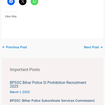
Like this:
←
Previous Post
Next Post
→
Important Posts
BPSSC Bihar Police SI Prohibition Recruitment
2025
March 1, 2025
BPSSC (Bihar Police Subordinate Services Commission)