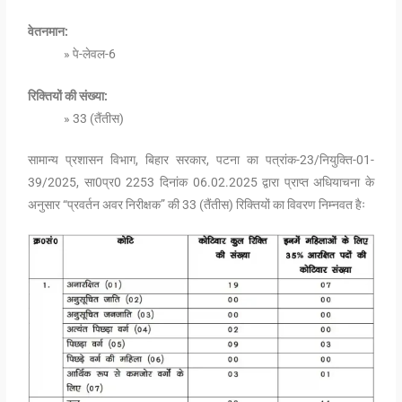
वेतनमान:
» पे-लेवल-6
रिक्तियों की संख्या:
» 33 (तैंतीस)
सामान्य प्रशासन विभाग, बिहार सरकार, पटना का पत्रांक-23/नियुक्ति-01-
39/2025, सा0प्र0 2253 दिनांक 06.02.2025 द्वारा प्राप्त अधियाचना के
अनुसार “प्रवर्तन अवर निरीक्षक” की 33 (तैंतीस) रिक्तियों का विवरण निम्नवत हैः