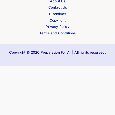
About Us
Contact Us
Disclaimer
Copyright
Privacy Policy
Terms and Conditions
Copyright © 2026 Preparation For All | All rights reserved.