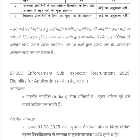
» इन पदों पर नियुक्ति हेतु प्रतियोगिता परीक्षा आयोजित की जायेगी। उक्त पदों पर
चयन के लिए बिहार पुलिस अवर सेवा आयोग द्वारा अभ्यर्थियों से ऑनलाइन (Online)
आवेदन-पत्र प्राप्त किया जायेगा। एक अभ्यर्थी द्वारा मात्र एक ही ऑनलाइन
आवेदन-पत्र भरा जा सकता है।
BPSSC Enforcement Sub Inspector Recruitment 2025:
Eligibility for Application (आवेदन हेतु पात्रता)
नागरिकता:
» भारतीय नागरिक (Indian) होना अनिवार्य है। पुरूष, महिला एवं थर्ड
जेंडर आवेदन कर सकते हैं।
शैक्षणिक योग्यताः
» दिनांक-01.08.2025 तक न्यूनतम शैक्षणिक योग्यता किसी
मान्यता
प्राप्त विश्वविद्यालय से स्नातक या इसके समकक्ष
उपाधि होनी चाहिए।