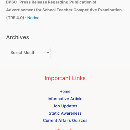
BPSC- Press Release Regarding Publication of
Advertisement for School Teacher Competitive Examination
(TRE 4.0)-
Notice
Archives
Important Links
Home
Informative Article
Job Updates
Static Awareness
Current Affairs Quizzes