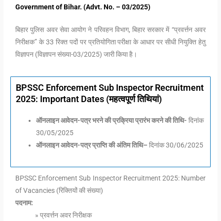
Government of Bihar. (Advt. No. – 03/2025)
बिहार पुलिस अवर सेवा आयोग ने परिवहन विभाग, बिहार सरकार में “प्रवर्त्तन अवर
निरीक्षक” के 33 रिक्त पदों पर प्रतियोगिता परीक्षा के आधार पर सीधी नियुक्ति हेतु
विज्ञापन (विज्ञापन संख्या-03/2025) जारी किया है।
BPSSC Enforcement Sub Inspector Recruitment
2025: Important Dates (महत्वपूर्ण तिथियां)
ऑनलाइन आवेदन-पत्र भरने की प्रक्रिया प्रारंभ करने की तिथि-
दिनांक
30/05/2025
ऑनलाइन आवेदन-पत्र प्राप्ति की अंतिम तिथि–
दिनांक 30/06/2025
BPSSC Enforcement Sub Inspector Recruitment 2025: Number
of Vacancies (रिक्तियों की संख्या)
पदनाम:
» प्रवर्त्तन अवर निरीक्षक