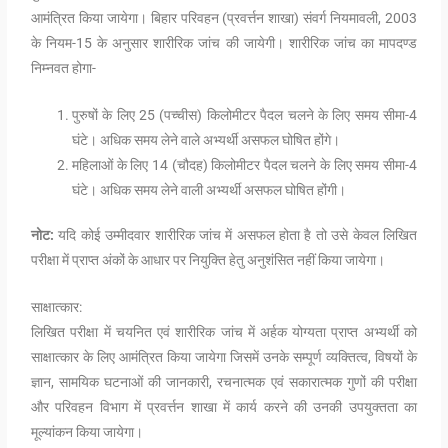
आमंत्रित किया जायेगा। बिहार परिवहन (प्रवर्त्तन शाखा) संवर्ग नियमावली, 2003
के नियम-15 के अनुसार शारीरिक जांच की जायेगी। शारीरिक जांच का मापदण्ड
निम्नवत होगा-
पुरुषों के लिए 25 (पच्चीस) किलोमीटर पैदल चलने के लिए समय सीमा-4
घंटे। अधिक समय लेने वाले अभ्यर्थी असफल घोषित होंगे।
महिलाओं के लिए 14 (चौदह) किलोमीटर पैदल चलने के लिए समय सीमा-4
घंटे। अधिक समय लेने वाली अभ्यर्थी असफल घोषित होंगी।
नोट:
यदि कोई उम्मीदवार शारीरिक जांच में असफल होता है तो उसे केवल लिखित
परीक्षा में प्राप्त अंकों के आधार पर नियुक्ति हेतु अनुशंसित नहीं किया जायेगा।
साक्षात्कार:
लिखित परीक्षा में चयनित एवं शारीरिक जांच में अर्हक योग्यता प्राप्त अभ्यर्थी को
साक्षात्कार के लिए आमंत्रित किया जायेगा जिसमें उनके सम्पूर्ण व्यक्तित्व, विषयों के
ज्ञान, सामयिक घटनाओं की जानकारी, रचनात्मक एवं सकारात्मक गुणों की परीक्षा
और परिवहन विभाग में प्रवर्त्तन शाखा में कार्य करने की उनकी उपयुक्तता का
मूल्यांकन किया जायेगा।