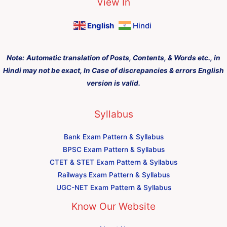
View In
English
Hindi
Note:
Automatic translation of Posts, Contents, & Words etc., in
Hindi may not be exact, In Case of discrepancies & errors English
version is valid.
Syllabus
Bank Exam Pattern & Syllabus
BPSC Exam Pattern & Syllabus
CTET & STET Exam Pattern & Syllabus
Railways Exam Pattern & Syllabus
UGC-NET Exam Pattern & Syllabus
Know Our Website