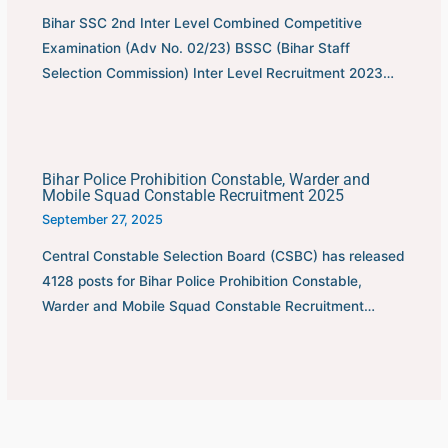
Bihar SSC 2nd Inter Level Combined Competitive
Examination (Adv No. 02/23) BSSC (Bihar Staff
Selection Commission) Inter Level Recruitment 2023…
Bihar Police Prohibition Constable, Warder and
Mobile Squad Constable Recruitment 2025
September 27, 2025
Central Constable Selection Board (CSBC) has released
4128 posts for Bihar Police Prohibition Constable,
Warder and Mobile Squad Constable Recruitment…