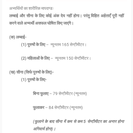
अभ्यर्थियों का शारीरिक मापदण्डः
लम्बाई और सीना के लिए कोई अंक देय नहीं होगा। परंतु विहित अर्हताएँ पूरी नहीं
करने वाले अभ्यर्थी असफल घोषित किए जाएंगे।
(
क)
लम्बाई-
(1) पुरुषों के लिए
– न्यूनतम 165 सेन्टीमीटर।
(2)
महिलाओं के लिए
– न्यूनतम 150 सेन्टीमीटर।
(
ख)
सीना (
सिर्फ
पुरुषों
के
लिए)-
(1) पुरुषों के लिए-
बिना फुलाए
– 79 सेन्टीमीटर (न्यूनतम)
फुलाकर
– 84 सेन्टीमीटर (न्यूनतम)
(फुलाने के बाद सीना में कम से कम 5 सेन्टीमीटर का अन्तर होना
अनिवार्य होगा)।