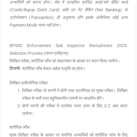
अभ्यर्थियों को करना होगा। देश में प्रचलित क्रेडिट कार्ड/रूपे डेबिट कार्ड
(Credit/Rupay Debit Card) आदि एवं नेट बैंकिंग (Net Banking) के
ट्रॉन्जेक्शन (Transaction) ही अनुमान्य होंगे इसके अतिरिक्त कोई अन्य
Payment Mode मान्य नहीं होगा।
BPSSC Enforcement Sub Inspector Recruitment 2025:
Selection Process (चयन प्रक्रिया)
लिखित परीक्षा, शारीरिक जाँच एवं साक्षात्कार के आधार पर चयन किया जायेगा।
टिप्पणी-
शारीरिक जाँच केवल अर्हक प्रवृत्ति का होगा।
लिखित प्रतियोगिता परीक्षाः
लिखित परीक्षा दो चरणों में होगी यथा प्रारम्भिक एवं मुख्य परीक्षा। लिखित
परीक्षा के सभी पत्र बहुविकल्पीय प्रश्नों पर आधारित होंगे।
दोनों चरणों की परीक्षा में प्रत्येक गलत उत्तर के लिए 0.2 अंक काटा
जायेगा।
शारीरिक जाँचः
मुख्य लिखित परीक्षा के आधार पर चयनित अभ्यर्थियों को शारीरिक जांच के लिए