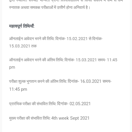
द्वारा स्थापित संस्था/ मान्यता प्राप्त विश्वविद्यालय से किसी संकाय में कम से कम
स्नातक अथवा समकक्ष परीक्षाओं में उत्तीर्ण होना अनिवार्य है।
महत्वपूर्ण तिथियाँ:
ऑनलाईन आवेदन भरने की तिथि: दिनांक- 15.02.2021 से दिनांक-
15.03.2021 तक
ऑनलाईन आवेदन भरने की अंतिम तिथि: दिनांक- 15.03.2021 समय- 11:45
pm
दिनांक- 16.03.2021 समय-
परीक्षा शुल्क भुगतान करने की अंतिम तिथि:
11:45 pm
दिनांक- 02.05.2021
प्रारंभिक परीक्षा की संभावित तिथि:
4th week Sept 2021
मुख्य परीक्षा की संभावित तिथि: