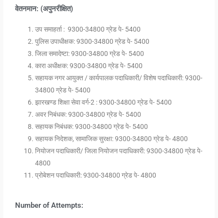
वेतनमान: (अपुनरीक्षित)
उप समाहर्ता : 9300-34800 ग्रेड पे- 5400
पुलिस उपाधीक्षक: 9300-34800 ग्रेड पे- 5400
जिला समादेष्टा: 9300-34800 ग्रेड पे- 5400
कारा अधीक्षक: 9300-34800 ग्रेड पे- 5400
सहायक नगर आयुक्त / कार्यपालक पदाधिकारी/ विशेष पदाधिकारी: 9300-
34800 ग्रेड पे- 5400
झारखण्ड शिक्षा सेवा वर्ग-2 : 9300-34800 ग्रेड पे- 5400
अवर निबंधक: 9300-34800 ग्रेड पे- 5400
सहायक निबंधक: 9300-34800 ग्रेड पे- 5400
सहायक निदेशक, सामाजिक सुरक्षा: 9300-34800 ग्रेड पे- 4800
नियोजन पदाधिकारी/ जिला नियोजन पदाधिकारी: 9300-34800 ग्रेड पे-
4800
प्रोबेशन पदाधिकारी: 9300-34800 ग्रेड पे- 4800
Number of Attempts: