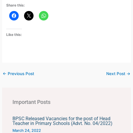
Share this:
Like this:
←
Previous Post
Next Post
→
Important Posts
BPSC Released Vacancies for the post of Head
Teacher in Primary Schools (Advt. No. 04/2022)
March 24, 2022