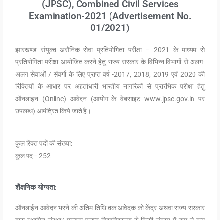
(JPSC), Combined Civil Services
Examination-2021 (Advertisement No.
01/2021)
झारखण्ड संयुक्त असैनिक सेवा प्रतियोगिता परीक्षा – 2021 के माध्यम से
प्रतियोगिता परीक्षा आयोजित करने हेतु राज्य सरकार के विभिन्न विभागों से अलग-
अलग सेवाओं / संवर्गो के लिए प्राप्त वर्ष -2017, 2018, 2019 एवं 2020 की
रिक्तियों के आधार पर अहर्ताधारी भारतीय नागरिकों से प्रारंभिक परीक्षा हेतु
ऑनलाइन (Online) आवेदन (आयोग के वेबसाइट www.jpsc.gov.in पर
उपलब्ध) आमंत्रित किये जाते है।
कुल रिक्त पदों की संख्या:
कुल पद– 252
शैक्षणिक योग्यता:
ऑनलाईन आवेदन भरने की अंतिम तिथि तक आवेदक को केंद्र अथवा राज्य सरकार