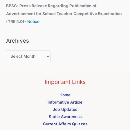
BPSC- Press Release Regarding Publication of
Advertisement for School Teacher Competitive Examination
(TRE 4.0)-
Notice
Archives
Important Links
Home
Informative Article
Job Updates
Static Awareness
Current Affairs Quizzes