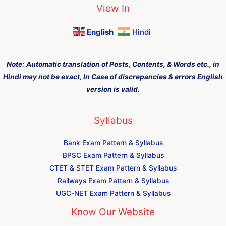
View In
English
Hindi
Note:
Automatic translation of Posts, Contents, & Words etc., in
Hindi may not be exact, In Case of discrepancies & errors English
version is valid.
Syllabus
Bank Exam Pattern & Syllabus
BPSC Exam Pattern & Syllabus
CTET & STET Exam Pattern & Syllabus
Railways Exam Pattern & Syllabus
UGC-NET Exam Pattern & Syllabus
Know Our Website