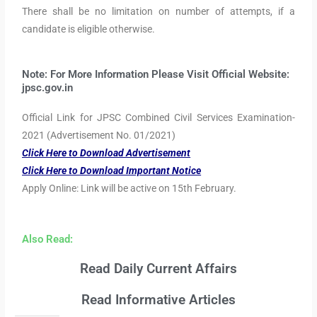
There shall be no limitation on number of attempts, if a
candidate is eligible otherwise.
Note: For More Information Please Visit Official Website:
jpsc.gov.in
Official Link for JPSC Combined Civil Services Examination-
2021 (Advertisement No. 01/2021)
Click Here to Download Advertisement
Click Here to Download Important Notice
Apply Online: Link will be active on 15th February.
Also Read:
Read Daily Current Affairs
Read Informative Articles