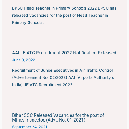
BPSC Head Teacher in Primary Schools 2022 BPSC has
released vacancies for the post of Head Teacher in
Primary Schools…
AAI JE ATC Recruitment 2022 Notification Released
June 9, 2022
Recruitment of Junior Executives in Air Traffic Control
(Advertisement No. 02/2022) AAI (Airports Authority of
India) JE ATC Recruitment 2022…
Bihar SSC Released Vacancies for the post of
Mines Inspector, (Advt. No. 01-2021)
September 24, 2021