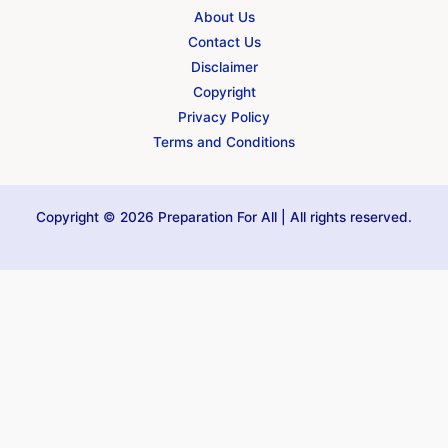
About Us
Contact Us
Disclaimer
Copyright
Privacy Policy
Terms and Conditions
Copyright © 2026 Preparation For All | All rights reserved.