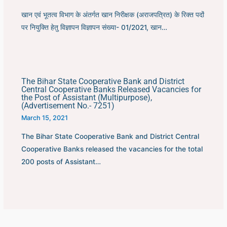
खान एवं भूतत्व विभाग के अंतर्गत खान निरीक्षक (अराजपत्रित) के रिक्त पदों
पर नियुक्ति हेतु विज्ञापन विज्ञापन संख्या- 01/2021, खान…
The Bihar State Cooperative Bank and District
Central Cooperative Banks Released Vacancies for
the Post of Assistant (Multipurpose),
(Advertisement No.- 7251)
March 15, 2021
The Bihar State Cooperative Bank and District Central
Cooperative Banks released the vacancies for the total
200 posts of Assistant…