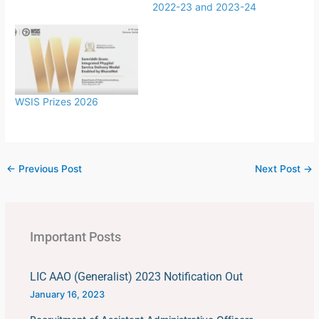
2022-23 and 2023-24
WSIS Prizes 2026
←
Previous Post
Next Post
→
Important Posts
LIC AAO (Generalist) 2023 Notification Out
January 16, 2023