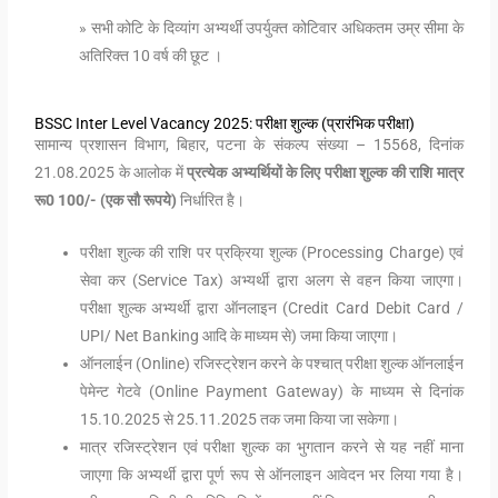
» सभी कोटि के दिव्यांग अभ्यर्थी उपर्युक्त कोटिवार अधिकतम उम्र सीमा के
अतिरिक्त 10 वर्ष की छूट ।
BSSC Inter Level Vacancy 2025: परीक्षा शुल्क (प्रारंभिक परीक्षा)
सामान्य प्रशासन विभाग, बिहार, पटना के संकल्प संख्या – 15568, दिनांक
21.08.2025 के आलोक में
प्रत्येक अभ्यर्थियों के लिए परीक्षा शुल्क की राशि मात्र
रू0 100/- (एक सौ रूपये)
निर्धारित है।
परीक्षा शुल्क की राशि पर प्रक्रिया शुल्क (Processing Charge) एवं
सेवा कर (Service Tax) अभ्यर्थी द्वारा अलग से वहन किया जाएगा।
परीक्षा शुल्क अभ्यर्थी द्वारा ऑनलाइन (Credit Card Debit Card /
UPI/ Net Banking आदि के माध्यम से) जमा किया जाएगा।
ऑनलाईन (Online) रजिस्ट्रेशन करने के पश्चात् परीक्षा शुल्क ऑनलाईन
पेमेन्ट गेटवे (Online Payment Gateway) के माध्यम से दिनांक
15.10.2025 से 25.11.2025 तक जमा किया जा सकेगा।
मात्र रजिस्ट्रेशन एवं परीक्षा शुल्क का भुगतान करने से यह नहीं माना
जाएगा कि अभ्यर्थी द्वारा पूर्ण रूप से ऑनलाइन आवेदन भर लिया गया है।