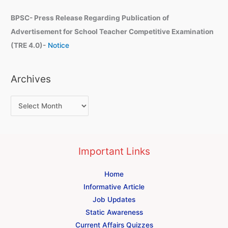
BPSC- Press Release Regarding Publication of
Advertisement for School Teacher Competitive Examination
(TRE 4.0)-
Notice
Archives
Important Links
Home
Informative Article
Job Updates
Static Awareness
Current Affairs Quizzes