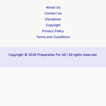
About Us
Contact Us
Disclaimer
Copyright
Privacy Policy
Terms and Conditions
Copyright © 2026 Preparation For All | All rights reserved.