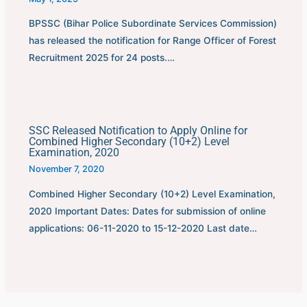
BPSSC (Bihar Police Subordinate Services Commission)
has released the notification for Range Officer of Forest
Recruitment 2025 for 24 posts.…
SSC Released Notification to Apply Online for
Combined Higher Secondary (10+2) Level
Examination, 2020
November 7, 2020
Combined Higher Secondary (10+2) Level Examination,
2020 Important Dates: Dates for submission of online
applications: 06-11-2020 to 15-12-2020 Last date…