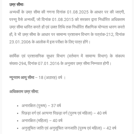
उम्र सीमाः
अभ्यर्थी के उम्र सीमा की गणना दिनांक 01.08.2025 के आधार पर की जाएगी,
परन्तु वैसे अभ्यर्थी, जो दिनांक 01.08.2015 को सरकार द्वारा निर्धारित अधिकतम
उम्र सीमा धारित करते हों एवं उक्त तिथि तक निर्धारित शैक्षणिक योग्यता धारण करते
हों, वे भी उम्र सीमा के आधार पर सामान्य प्रशासन विभाग के पत्रांक-212, दिनांक
23.01.2006 के आलोक में इस परीक्षा के लिए पात्र होंगे।
कार्मिक एवं प्रशासनिक सुधार विभाग (वर्तमान में सामान्य विभाग) के संकल्प
संख्या-294, दिनांक 07.01.2016 के अनुसार उम्र सीमा निम्नवत होगी।
न्यूनतम आयु सीमा
– 18 (अठारह) वर्ष ।
अधिकतम उम्र सीमा:
अनारक्षित (पुरूष) – 37 वर्ष
पिछड़ा वर्ग एवं अत्यन्त पिछड़ा वर्ग (पुरुष एवं महिला) – 40 वर्ष
अनारक्षित (महिला) – 40 वर्ष
अनुसूचित जाति एवं अनुसूचित जनजाति (पुरुष एवं महिला) – 42 वर्ष