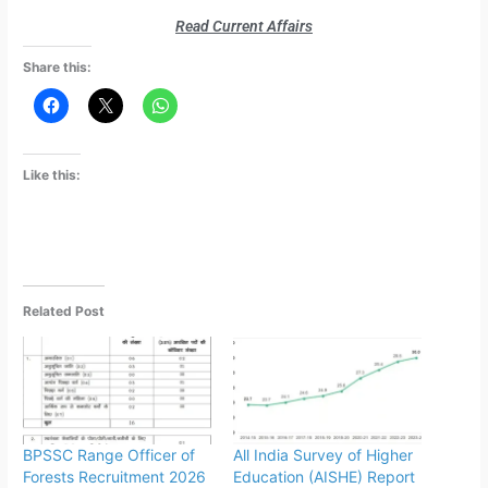
Read Current Affairs
Share this:
Like this:
Related Post
BPSSC Range Officer of
All India Survey of Higher
Forests Recruitment 2026
Education (AISHE) Report