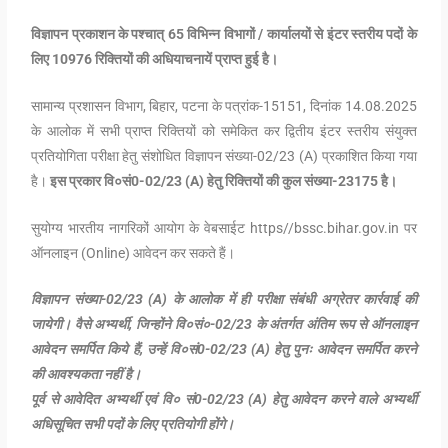
विज्ञापन प्रकाशन के पश्चात् 65 विभिन्न विभागों / कार्यालयों से इंटर स्तरीय पदों के
लिए 10976 रिक्तियों की अधियाचनायें प्राप्त हुई है।
सामान्य प्रशासन विभाग, बिहार, पटना के पत्रांक-15151, दिनांक 14.08.2025
के आलोक में सभी प्राप्त रिक्तियों को समेकित कर द्वितीय इंटर स्तरीय संयुक्त
प्रतियोगिता परीक्षा हेतु संशोधित विज्ञापन संख्या-02/23 (A) प्रकाशित किया गया
है।
इस प्रकार वि०सं0-02/23 (A) हेतु रिक्तियों की कुल संख्या-23175 है।
सुयोग्य भारतीय नागरिकों आयोग के वेबसाईट https//bssc.bihar.gov.in पर
ऑनलाइन (Online) आवेदन कर सकते हैं।
विज्ञापन संख्या-02/23 (A) के आलोक में ही परीक्षा संबंधी अग्रेतर कार्रवाई की
जायेगी। वैसे अभ्यर्थी, जिन्होंने वि०सं०-02/23 के अंतर्गत अंतिम रूप से ऑनलाइन
आवेदन समर्पित किये हैं, उन्हें वि०सं0-02/23 (A) हेतु पुनः आवेदन समर्पित करने
की आवश्यकता नहीं है।
पूर्व से आवेदित अभ्यर्थी एवं वि० सं0-02/23 (A) हेतु आवेदन करने वाले अभ्यर्थी
अधिसूचित सभी पदों के लिए प्रतियोगी होंगे।