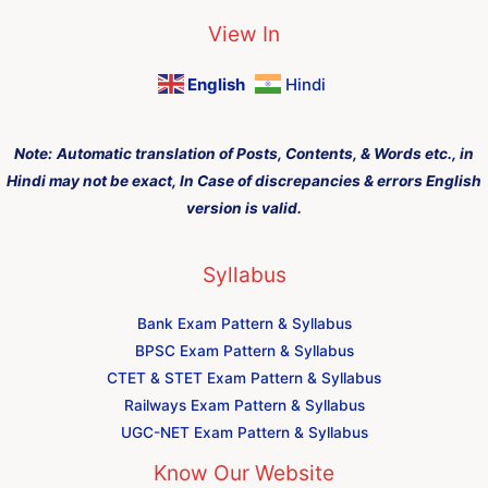
View In
English
Hindi
Note:
Automatic translation of Posts, Contents, & Words etc., in
Hindi may not be exact, In Case of discrepancies & errors English
version is valid.
Syllabus
Bank Exam Pattern & Syllabus
BPSC Exam Pattern & Syllabus
CTET & STET Exam Pattern & Syllabus
Railways Exam Pattern & Syllabus
UGC-NET Exam Pattern & Syllabus
Know Our Website