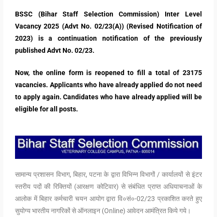
BSSC (Bihar Staff Selection Commission) Inter Level
Vacancy 2025 (Advt No. 02/23(A)) (Revised Notification of
2023) is a continuation notification of the previously
published Advt No. 02/23.
Now, the online form is reopened to fill a total of 23175
vacancies. Applicants who have already applied do not need
to apply again. Candidates who have already applied will be
eligible for all posts.
सामान्य प्रशासन विभाग, बिहार, पटना के द्वारा विभिन्न विभागों / कार्यालयों से इंटर
स्तरीय पदों की रिक्तियों (आरक्षण कोटिवार) से संबंधित प्राप्त अधियाचनाओं के
आलोक में बिहार कर्मचारी चयन आयोग द्वारा वि०सं०-02/23 प्रकाशित करते हुए
सुयोग्य भारतीय नागरिकों से ऑनलाइन (Online) आवेदन आमंत्रित किये गये।