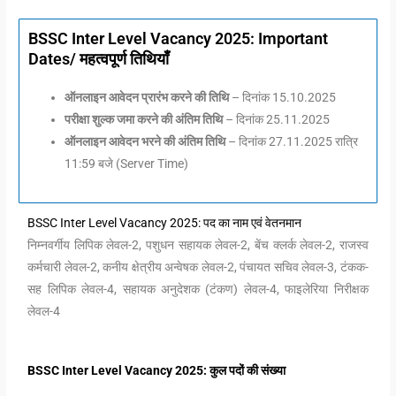
BSSC Inter Level Vacancy 2025: Important
Dates/ महत्वपूर्ण तिथियाँ
ऑनलाइन आवेदन प्रारंभ करने की तिथि
– दिनांक 15.10.2025
परीक्षा शुल्क जमा करने की अंतिम तिथि
– दिनांक 25.11.2025
ऑनलाइन आवेदन भरने की अंतिम तिथि
– दिनांक 27.11.2025 रात्रि
11:59 बजे (Server Time)
BSSC Inter Level Vacancy 2025: पद का नाम एवं वेतनमान
निम्नवर्गीय लिपिक लेवल-2, पशुधन सहायक लेवल-2, बेंच क्लर्क लेवल-2, राजस्व
कर्मचारी लेवल-2, कनीय क्षेत्रीय अन्वेषक लेवल-2, पंचायत सचिव लेवल-3, टंकक-
सह लिपिक लेवल-4, सहायक अनुदेशक (टंकण) लेवल-4, फाइलेरिया निरीक्षक
लेवल-4
BSSC Inter Level Vacancy 2025: कुल पदों की संख्या